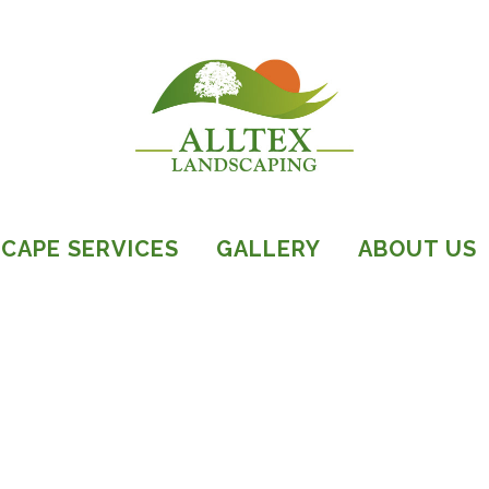
CAPE SERVICES
GALLERY
ABOUT US