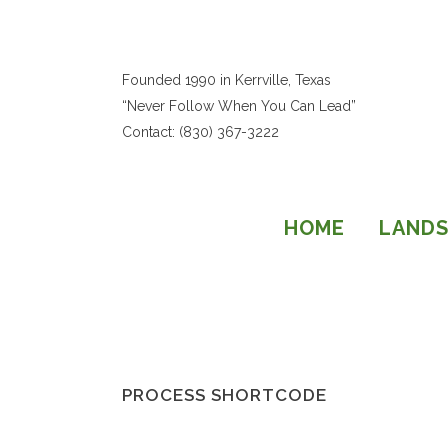
Founded 1990 in Kerrville, Texas
“Never Follow When You Can Lead”
Contact: (830) 367-3222
HOME
LANDS
PROCESS SHORTCODE