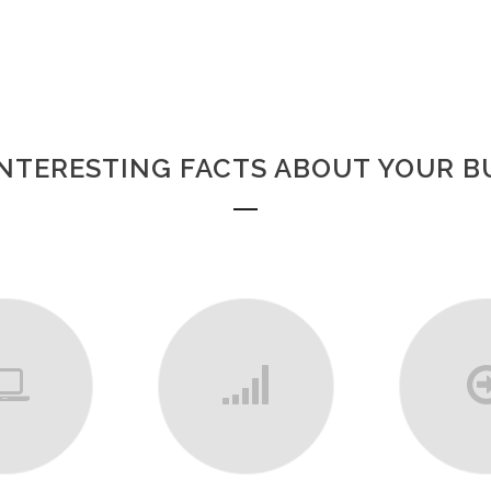
NTERESTING FACTS ABOUT YOUR B