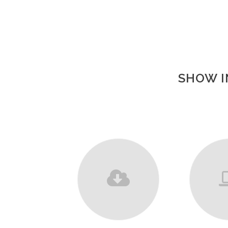
SHOW I