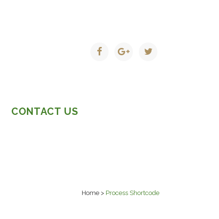
CONTACT US
Home
>
Process Shortcode